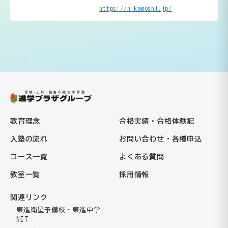
https://nikamoshi.jp/
教育理念
合格実績・合格体験記
入塾の流れ
お問い合わせ・各種申込
コース一覧
よくある質問
教室一覧
採用情報
関連リンク
東進衛星予備校・東進中学
NET