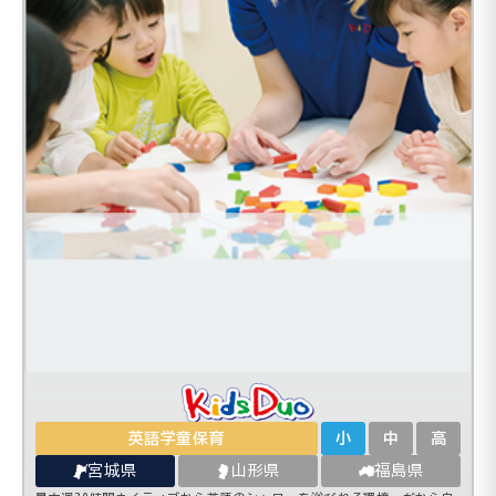
英語学童保育
小
中
高
宮城県
山形県
福島県