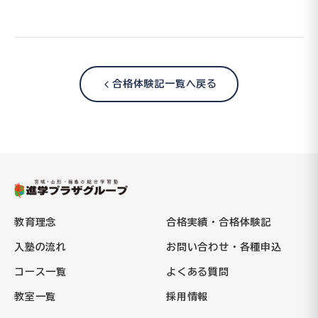
合格体験記一覧へ戻る
教育理念
合格実績・合格体験記
入塾の流れ
お問い合わせ・各種申込
コース一覧
よくある質問
教室一覧
採用情報