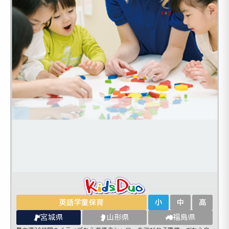
英語学童保育
小
中
高
宮城県
山形県
福島県