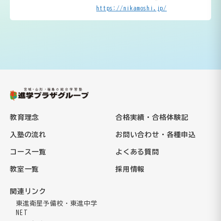
https://nikamoshi.jp/
教育理念
合格実績・合格体験記
入塾の流れ
お問い合わせ・各種申込
コース一覧
よくある質問
教室一覧
採用情報
関連リンク
東進衛星予備校・東進中学
NET