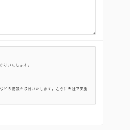
かりいたします。
などの情報を取得いたします。さらに当社で実施