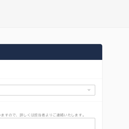
いますので、詳しくは担当者よりご連絡いたします。