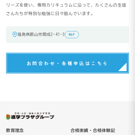
リーズを使い、専用カリキュラムに沿って、たくさんの生徒
さんたちが特別な勉強に日々励んでいます。
福島県郡山市開成2-41-3
MAP
お問合わせ・各種申込はこちら
教育理念
合格実績・合格体験記