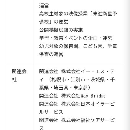
運営
高校生対象の映像授業「東進衛星予
備校」の運営
公開模擬試験の実施
学習・教育イベントの企画・運営
幼児対象の保育園、こども園、学童
保育の運営
関連会
関連会社 株式会社イー・エス・テ
社
ィ （札幌市・江別市・茨城県・千
葉県・埼玉県・東京都）
関連会社 株式会社Way Bridge
関連会社 株式会社日本オイラービ
ルサービス
関連会社 株式会社福祉ケアサービ
ス