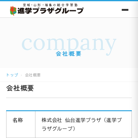
company
会社概要
トップ
会社概要
会社概要
名称
株式会社 仙台進学プラザ（進学プ
ラザグループ）