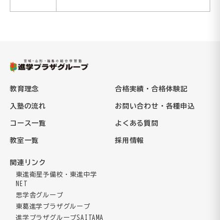
教育理念
合格実績・合格体験記
入塾の流れ
お問い合わせ・各種申込
コース一覧
よくある質問
教室一覧
採用情報
関連リンク
東進衛星予備校・東進中学
NET
思学舎グループ
東葛進学プラザグループ
進学プラザグループSAITAMA