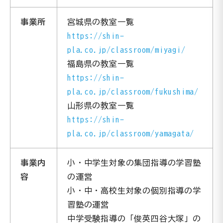
事業所
宮城県の教室一覧
https://shin-
pla.co.jp/classroom/miyagi/
福島県の教室一覧
https://shin-
pla.co.jp/classroom/fukushima/
山形県の教室一覧
https://shin-
pla.co.jp/classroom/yamagata/
事業内
小・中学生対象の集団指導の学習塾
容
の運営
小・中・高校生対象の個別指導の学
習塾の運営
中学受験指導の「俊英四谷大塚」の