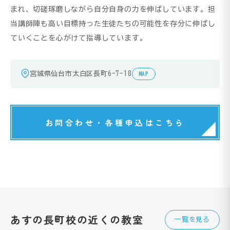
まれ、切磋琢磨しながら自分自身の力を伸ばしています。担
当講師陣も高い目標持った生徒たちの可能性を存分に伸ばし
ていくことを心がけて指導しています。
宮城県仙台市太白区長町6-7-18
MAP
お問合わせ・各種申込はこちら
あすの長町校の近くの教室
一覧を見る