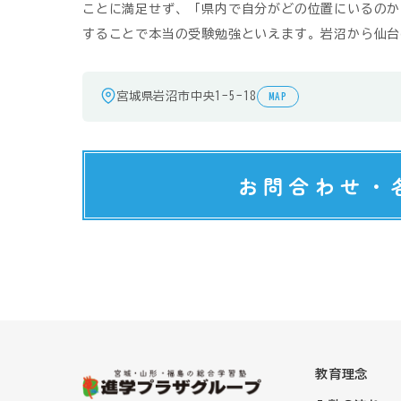
ことに満足せず、「県内で自分がどの位置にいるのか
することで本当の受験勉強といえます。岩沼から仙台
宮城県岩沼市中央1-5-18
MAP
お問合わせ・
教育理念