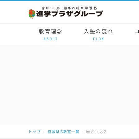
教育理念
入塾の流れ
ABOUT
FLOW
トップ
宮城県の教室一覧
岩沼中央校