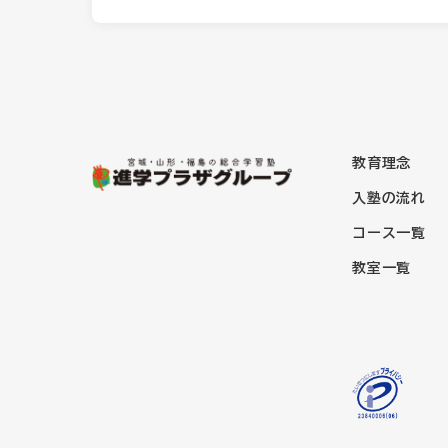
教育理念
入塾の流れ
コース一覧
教室一覧