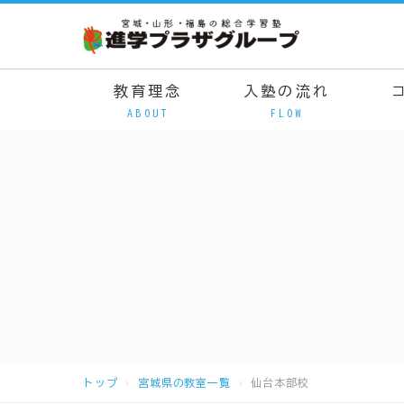
教育理念
入塾の流れ
ABOUT
FLOW
トップ
宮城県の教室一覧
仙台本部校