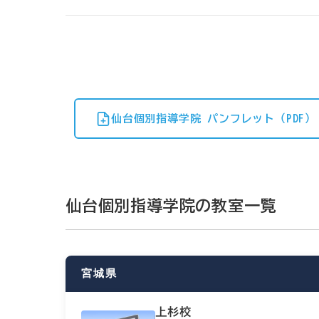
仙台個別指導学院 パンフレット（PDF）
仙台個別指導学院の教室一覧
宮城県
上杉校