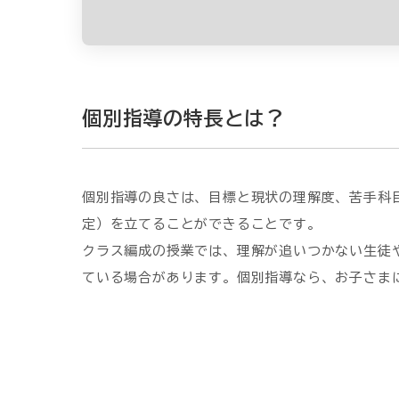
個別指導の特長とは？
個別指導の良さは、目標と現状の理解度、苦手科
定）を立てることができることです。
クラス編成の授業では、理解が追いつかない生徒
ている場合があります。個別指導なら、お子さま