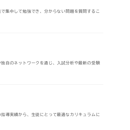
境で集中して勉強でき、分からない問題を質問するこ
や独自のネットワークを通じ、入試分析や最新の受験
の指導実績から、生徒にとって最適なカリキュラムに