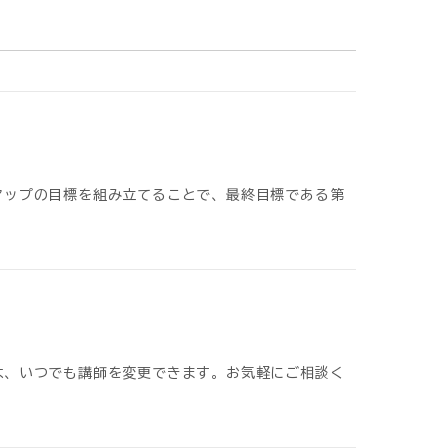
アップの目標を組み立てることで、最終目標である第
は、いつでも講師を変更できます。お気軽にご相談く