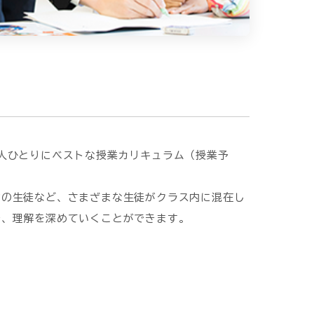
人ひとりにベストな授業カリキュラム（授業予
力の生徒など、さまざまな生徒がクラス内に混在し
で、理解を深めていくことができます。