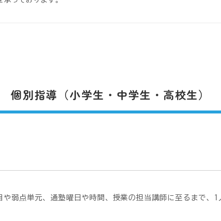
を承っております。
個別指導（小学生・中学生・高校生）
目や弱点単元、通塾曜日や時間、授業の担当講師に至るまで、1