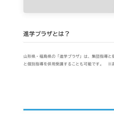
進学プラザとは？
山形県・福島県の「進学プラザ」は、集団指導と
と個別指導を併用受講することも可能です。 ※