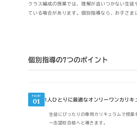
クラス編成の授業では、理解が追いつかない生徒
ている場合があります。個別指導なら、お子さま
個別指導の7つのポイント
POINT
01
1人ひとりに最適なオンリーワンカリキ
生徒にぴったりの専用カリキュラムで授業
一志望校合格へと導きます。