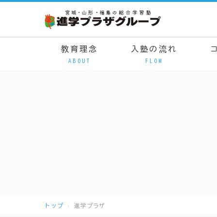
教育理念
入塾の流れ
ABOUT
FLOW
トップ
進学プラザ