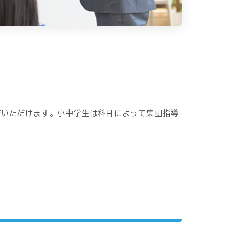
びいただけます。小中学生は科目によって集団指導