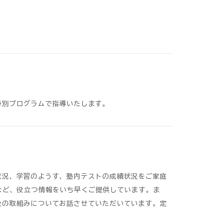
特別プログラムで指導いたします。
状況、学習のようす、塾内テストの成績状況をご家庭
など、役立つ情報をいち早くご提供しています。ま
後の取組みについてお話させていただいています。定