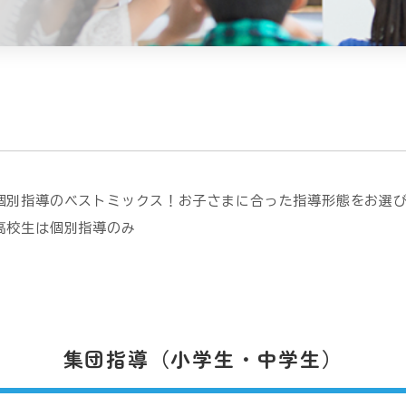
個別指導のベストミックス！お子さまに合った指導形態をお選
高校生は個別指導のみ
集団指導（小学生・中学生）