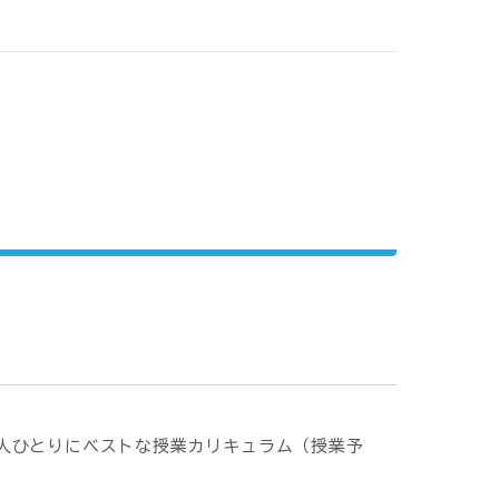
人ひとりにベストな授業カリキュラム（授業予