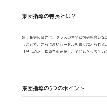
集団指導の特長とは？
集団指導の良さは、クラスの仲間と切磋琢磨しな
うことで、さらに高いハードルも乗り越えられる
「見つめた」指導を重要視し、子どもたちの学力
集団指導の5つのポイント