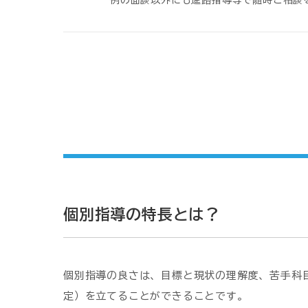
例の面談以外にも進路指導等で随時ご相談
個別指導の特長とは？
個別指導の良さは、目標と現状の理解度、苦手科
定）を立てることができることです。