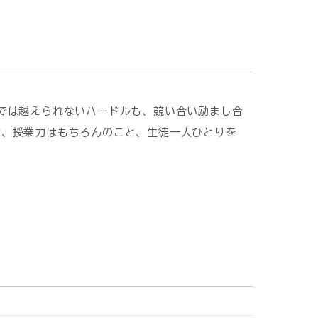
では越えられないハードルも、競い合い励まし合
は、授業力はもちろんのこと、生徒一人ひとりを