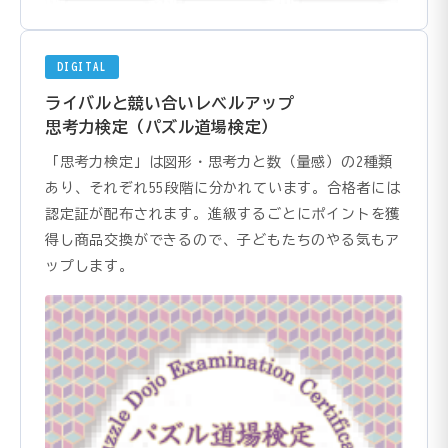
DIGITAL
ライバルと競い合いレベルアップ
思考力検定（パズル道場検定）
「思考力検定」は図形・思考力と数（量感）の2種類
あり、それぞれ55段階に分かれています。合格者には
認定証が配布されます。進級するごとにポイントを獲
得し商品交換ができるので、子どもたちのやる気もア
ップします。