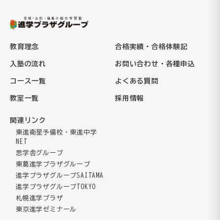
教育理念
合格実績・合格体験記
入塾の流れ
お問い合わせ・各種申込
コース一覧
よくある質問
教室一覧
採用情報
関連リンク
東進衛星予備校・東進中学
NET
思学舎グループ
東葛進学プラザグループ
進学プラザグループSAITAMA
進学プラザグループTOKYO
札幌進学プラザ
東京進学ゼミナール