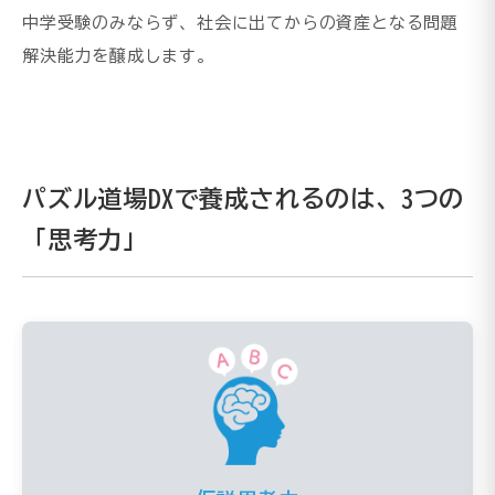
中学受験のみならず、社会に出てからの資産となる問題
解決能力を醸成します。
パズル道場DXで養成されるのは、3つの
「思考力」