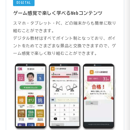
DIGITAL
ゲーム感覚で楽しく学べるWebコンテンツ
スマホ・タブレット・PC、どの端末からも簡単に取り
組むことができます。
デジタル教材はすべてポイント制となっており、ポイ
ントをためてさまざまな景品と交換できますので、ゲ
ーム感覚で楽しく取り組むことができます。