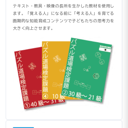
テキスト・教具・映像の長所を生かした教材を使用し
ます。「覚える人」になる前に「考える人」を育てる
画期的な知能育成コンテンツで子どもたちの思考力を
大きく向上させます。