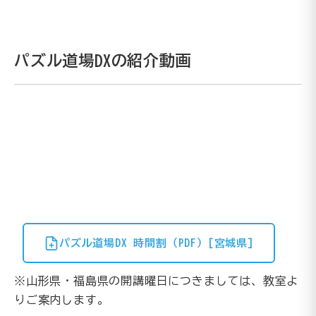
パズル道場DXの紹介動画
パズル道場DX 時間割（PDF）[宮城県]
※山形県・福島県の開講曜日につきましては、教室よ
りご案内します。