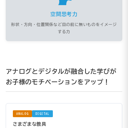
空間思考力
形状・方向・位置関係など目の前に無いものをイメージ
する力
アナログとデジタルが融合した学びが
お子様のモチベーションをアップ！
ANALOG
DIGITAL
さまざまな教具