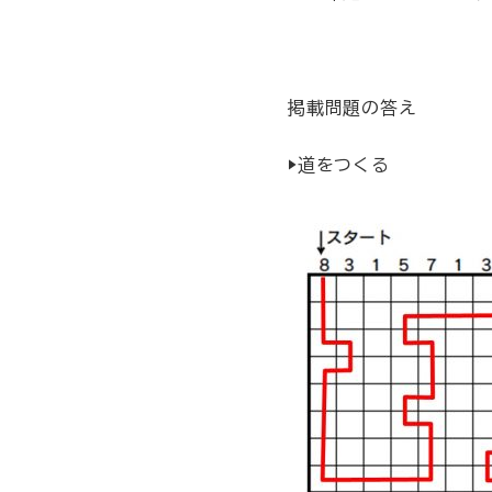
掲載問題の答え
▶道をつくる