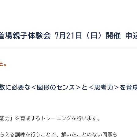
道場親子体験会 7月21日（日）開催 申
た。
数に必要な＜図形のセンス＞と＜思考力＞を育
能力」を育成するトレーニングを行います。
らえる訓練を行うことで、解いたことのない問題も