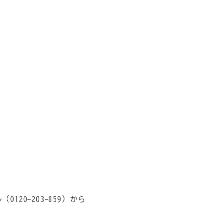
0-203-859）から