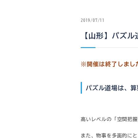
2019/07/11
【山形】パズル
※開催は終了しまし
パズル道場は、算
高いレベルの「空間把握
また、物事を多面的にと