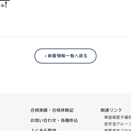
新着情報一覧へ戻る
合格実績・合格体験記
関連リンク
東進衛星予備校
お問い合わせ・各種申込
思学舎グルー
よくある質問
東葛進学プラ