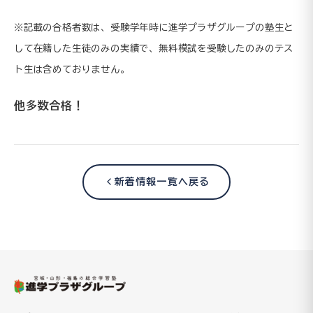
※記載の合格者数は、受験学年時に進学プラザグループの塾生と
して在籍した生徒のみの実績で、無料模試を受験したのみのテス
ト生は含めておりません。
他多数合格
！
新着情報一覧へ戻る