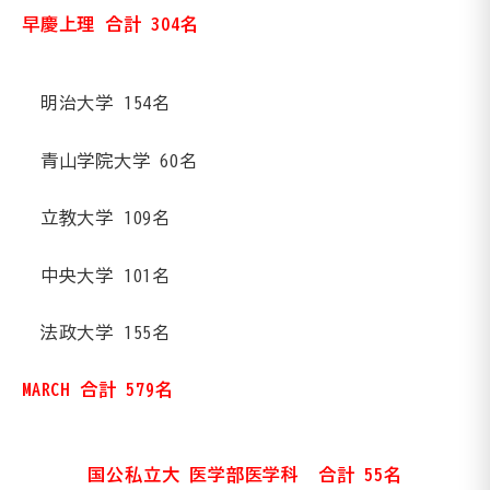
早慶上理 合計 304名
明治大学 154名
青山学院大学 60名
立教大学 109名
中央大学 101名
法政大学 155名
MARCH 合計 579名
国公私立大 医学部医学科
合計 55名