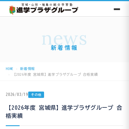
news
新着情報
HOME
新着情報
【2026年度 宮城県】進学プラザグループ 合格実績
2026/03/19
その他
【2026年度 宮城県】進学プラザグループ 合
格実績