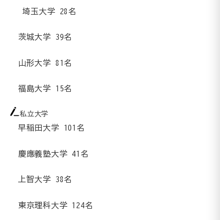
埼玉大学 28名
茨城大学 39名
山形大学 81名
福島大学 15名
私立大学
早稲田大学 101名
慶應義塾大学 41名
上智大学 38名
東京理科大学 124名