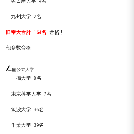
名古屋大学
4
名
九州大学
2
名
旧帝大合計 164名
合格！
他多数合格
国公立大学
一橋大学 8名
東京科学大学 7名
筑波大学 36名
千葉大学 39名