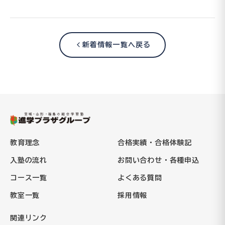
新着情報一覧へ戻る
教育理念
合格実績・合格体験記
入塾の流れ
お問い合わせ・各種申込
コース一覧
よくある質問
教室一覧
採用情報
関連リンク