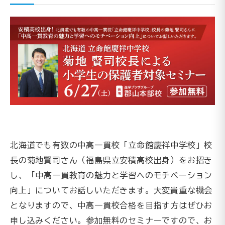
北海道でも有数の中高一貫校「立命館慶祥中学校」校
長の菊地賢司さん（福島県立安積高校出身）をお招き
し、「中高一貫教育の魅力と学習へのモチベーション
向上」についてお話しいただきます。大変貴重な機会
となりますので、中高一貫校合格を目指す方はぜひお
申し込みください。参加無料のセミナーですので、お