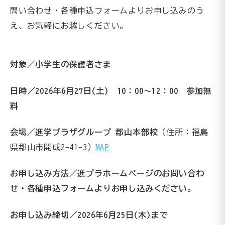
問い合わせ・各種申込フォームよりお申し込みのう
え、お気軽にお越しください。
対象／小学生の保護者さま
日時／2026年6月27日(土) 10：00～12：00 参加無
料
会場／進学プラザグループ 郡山本部校
（住所：福島
県郡山市開成2-41-3）
MAP
お申し込み方法／進プラホームページのお問い合わ
せ・各種申込フォームよりお申し込みください。
お申し込み締切／2026年6月25日(木)まで