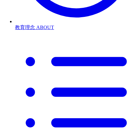
教育理念
ABOUT