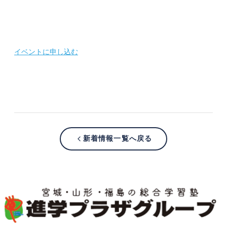
イベントに申し込む
新着情報一覧へ戻る