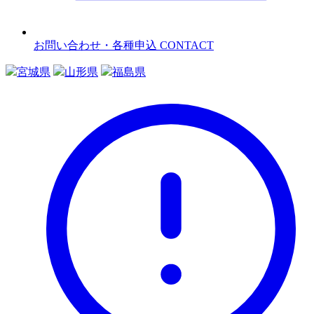
お問い合わせ・各種申込
CONTACT
宮城県
山形県
福島県