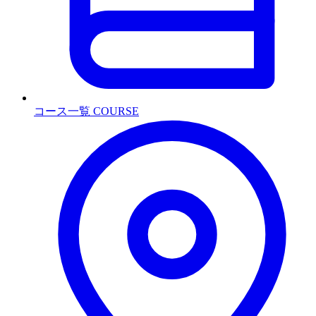
コース一覧
COURSE