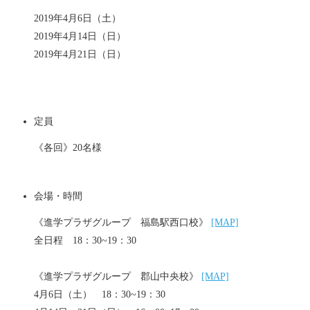
2019年4月6日（土）
2019年4月14日（日）
2019年4月21日（日）
定員
《各回》20名様
会場・時間
《進学プラザグループ 福島駅西口校》
[MAP]
全日程 18：30~19：30
《進学プラザグループ 郡山中央校》
[MAP]
4月6日（土） 18：30~19：30