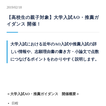
2019/02/18
【高校生の親子対象】大学入試AO・推薦ガ
イダンス 開催！
大学入試における近年のAO入試や推薦入試の詳
しい情報や、志願理由書の書き方・小論文で点数
につなげるポイントをわかりやすく説明します。
＜大学入試AO・推薦ガイダンス 開催概要＞
日程