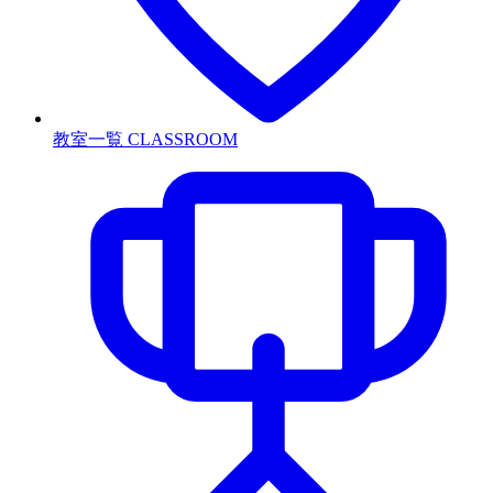
教室一覧
CLASSROOM