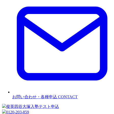
お問い合わせ・各種申込
CONTACT
俊英四谷大塚
入塾テスト申込
0120-203-859