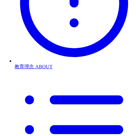
教育理念
ABOUT