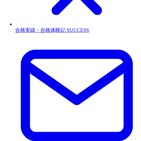
合格実績・合格体験記
SUCCESS