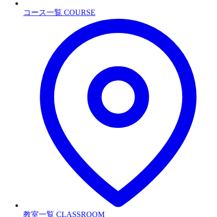
コース一覧
COURSE
教室一覧
CLASSROOM