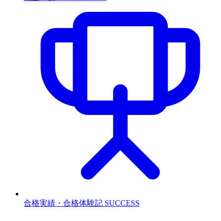
合格実績・合格体験記
SUCCESS