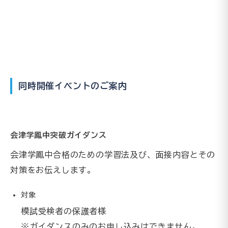
同時開催イベントのご案内
会津学鳳中突破ガイダンス
会津学鳳中合格のための学習法及び、面接内容とその
対策をお伝えします。
対象
模試受検者の保護者様
※ガイダンスのみのお申し込みはできません。