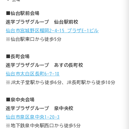
■仙台駅前会場
進学プラザグループ 仙台駅前校
仙台市宮城野区榴岡2-4-15 プラザE-1ビル
※仙台駅東口から徒歩5分
■長町会場
進学プラザグループ あすの長町校
仙台市太白区長町6-7-18
※JR太子堂駅から徒歩6分、JR長町駅から徒歩10分
■泉中央会場
進学プラザグループ 泉中央校
仙台市泉区泉中央1-20-3
※地下鉄泉中央駅西口から徒歩5分