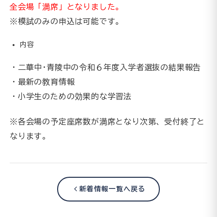
全会場「満席」となりました。
※模試のみの申込は可能です。
内容
・二華中･青陵中の令和６年度入学者選抜の結果報告
・最新の教育情報
・小学生のための効果的な学習法
※各会場の予定座席数が満席となり次第、受付終了と
なります。
新着情報一覧へ戻る