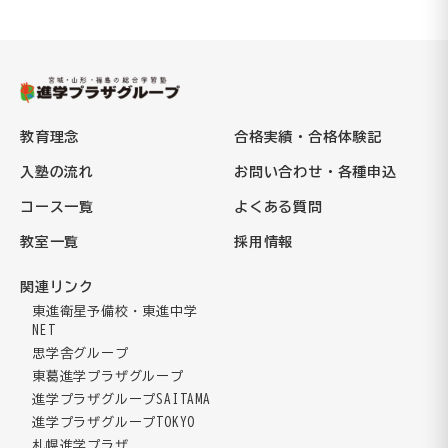
教育理念
合格実績・合格体験記
入塾の流れ
お問い合わせ・各種申込
コース一覧
よくある質問
教室一覧
採用情報
関連リンク
東進衛星予備校・東進中学
NET
思学舎グループ
東葛進学プラザグループ
進学プラザグループSAITAMA
進学プラザグループTOKYO
札幌進学プラザ