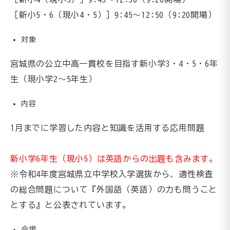
［新小5・6（現小4・5）］9:45～12:50（9:20開場）
対象
宮城県の公立中高一貫校を目指す新小学3・4・5・6年
生（現小学2～5年生）
内容
1月までに学習した内容と知識を活用する応用問題
新小学6年生（現小5）は英語からの出題も含みます。
※令和4年度宮城県立中学校入学選抜から、適性検査
の総合問題について『外国語（英語）の力も問うこと
とする』と公表されています。
会場