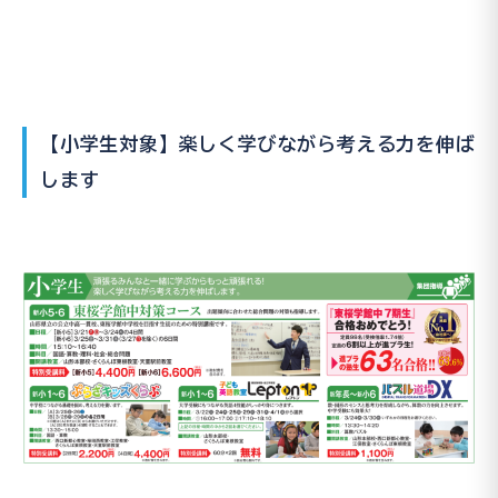
【小学生対象】楽しく学びながら考える力を伸ば
します