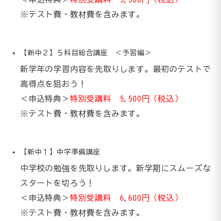
※テスト費・教材費を含みます。
【新中２】５科目総合講座 ＜予習編＞
新学年の学習内容を先取りします。最初のテストで
高得点を狙おう！
＜申込特典＞
特別受講料 5,500円（税込）
※テスト費・教材費を含みます。
【新中１】中学準備講座
中学校の勉強を先取りします。新学期にスムーズな
スタートを切ろう！
＜申込特典＞
特別受講料 6,600円（税込）
※テスト費・教材費を含みます。