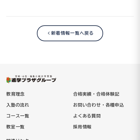
新着情報一覧へ戻る
教育理念
合格実績・合格体験記
入塾の流れ
お問い合わせ・各種申込
コース一覧
よくある質問
教室一覧
採用情報