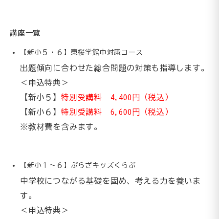
講座一覧
【新小５・６】東桜学館中対策コース
出題傾向に合わせた総合問題の対策も指導します。
＜申込特典＞
【新小５】
特別受講料 4,400円（税込）
【新小６】
特別受講料 6,600円（税込）
※教材費を含みます。
【新小１～６】ぷらざキッズくらぶ
中学校につながる基礎を固め、考える力を養いま
す。
＜申込特典＞