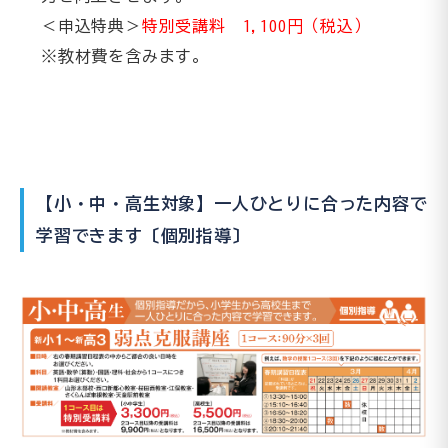
＜申込特典＞
特別受講料 1,100円（税込）
※教材費を含みます。
【小・中・高生対象】一人ひとりに合った内容で
学習できます〔個別指導〕