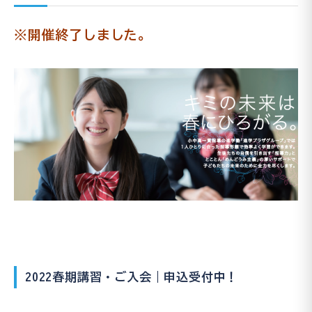
※開催終了しました。
2022春期講習・ご入会｜申込受付中！