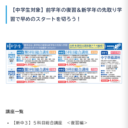
【中学生対象】前学年の復習＆新学年の先取り学
習で早めのスタートを切ろう！
講座一覧
【新中３】５科目総合講座 ＜復習編＞