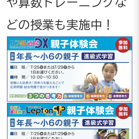
や算数トレーニングな
どの授業も実施中！