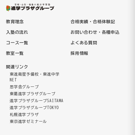
教育理念
合格実績・合格体験記
入塾の流れ
お問い合わせ・各種申込
コース一覧
よくある質問
教室一覧
採用情報
関連リンク
東進衛星予備校・東進中学
NET
思学舎グループ
東葛進学プラザグループ
進学プラザグループSAITAMA
進学プラザグループTOKYO
札幌進学プラザ
東京進学ゼミナール