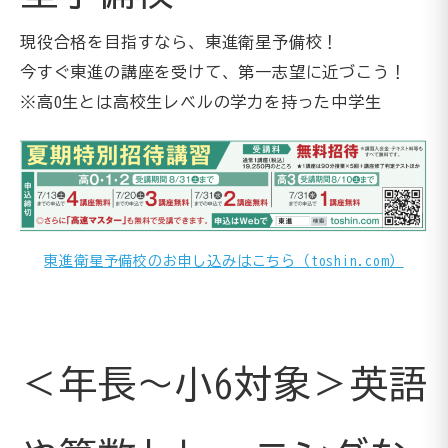
現役合格を目指すなら、東進衛星予備校！
今すぐ東進の講座を受けて、第一志望に近づこう！
※高0生とは高校生レベルの学力を持った中学生
東進衛星予備校のお申し込みはこちら（toshin.com）
＜年長～小6対象＞英語