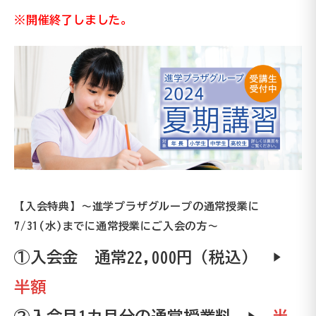
※開催終了しました。
【入会特典】～進学プラザグループの通常授業に
7/31(水)までに通常授業にご入会の方～
①入会金 通常22,000円（税込） ▶
半額