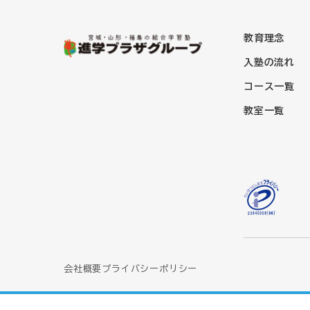
教育理念
入塾の流れ
コース一覧
教室一覧
会社概要
プライバシーポリシー