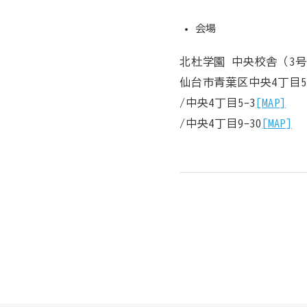
会場
北杜学園 中央校舎（3号館
仙台市青葉区中央4丁目5
/中央4丁目5-3
[MAP]
/中央4丁目9-30
[MAP]