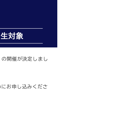
』の開催が決定しまし
めにお申し込みくださ