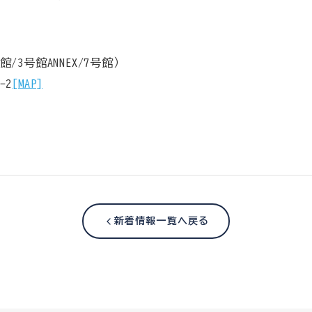
/3号館ANNEX/7号館）
-2
[MAP]
新着情報一覧へ戻る