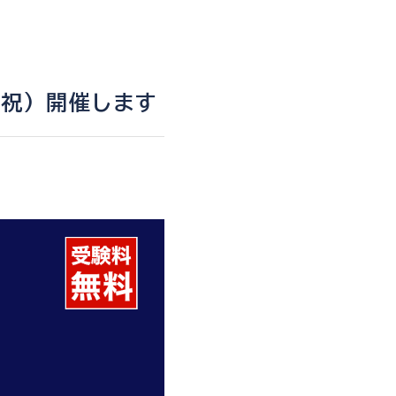
土祝) 開催します