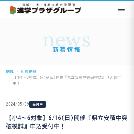
news
新着情報
HOME
新着情報
【小4～6対象】6/16(日)開催『県立安積中突破模試』申込受付
中！
2024/05/09
受付中
【小4～6対象】6/16(日)開催『県立安積中突
破模試』申込受付中！