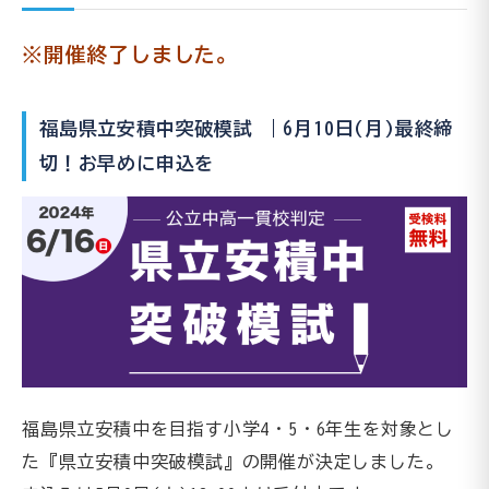
※開催終了しました。
福島県立安積中突破模試 ｜6月10日(月)最終締
切！お早めに申込を
福島県立安積中を目指す小学4・5・6年生を対象とし
た『県立安積中突破模試』の開催が決定しました。