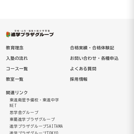
教育理念
合格実績・合格体験記
入塾の流れ
お問い合わせ・各種申込
コース一覧
よくある質問
教室一覧
採用情報
関連リンク
東進衛星予備校・東進中学
NET
思学舎グループ
東葛進学プラザグループ
進学プラザグループSAITAMA
進学プラザグループTOKYO