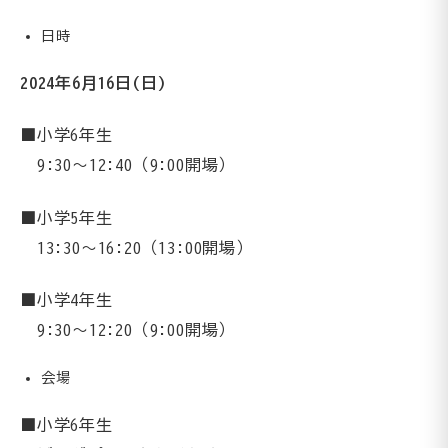
日時
2024年6月16日(日)
■小学6年生
9:30～12:40（9:00開場）
■小学5年生
13:30～16:20（13:00開場）
■小学4年生
9:30～12:20（9:00開場）
会場
■小学6年生