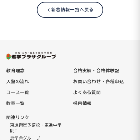
新着情報一覧へ戻る
教育理念
合格実績・合格体験記
入塾の流れ
お問い合わせ・各種申込
コース一覧
よくある質問
教室一覧
採用情報
関連リンク
東進衛星予備校・東進中学
NET
思学舎グループ