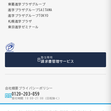
東葛進学プラザグループ
進学プラザグループSAITAMA
進学プラザグループTOKYO
札幌進学プラザ
東京進学ゼミナール
塾生専用
請求書管理サービス
会社概要
プライバシーポリシー
0120-203-859
受付時間 10:00-21:00（日祝除く）