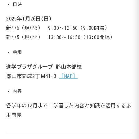
日時
2025年1月26日(日)
新小6（現小5） 9:30〜12:50（9:00開場）
新小5（現小4） 13:30〜16:50（13:00開場）
会場
進学プラザグループ 郡山本部校
郡山市開成2丁目41-3
［MAP］
内容
各学年の12月までに学習した内容と知識を活用する応
用問題