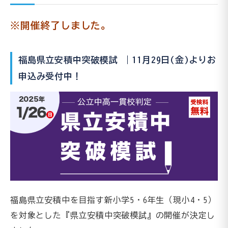
※開催終了しました。
福島県立安積中突破模試 ｜11月29日(金)よりお
申込み受付中！
福島県立安積中を目指す新小学5・6年生（現小4・5）
を対象とした『県立安積中突破模試』の開催が決定し