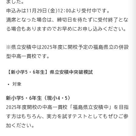
ました。
申込みは11月29日(金)12:00より受付中です。
満席となった場合は、締切日を待たずに受付終了とな
る場合もありますのでお早めにお申し込みください。
※県立安積中は2025年度に開校予定の福島県立の併設
型中高一貫校です。
【新小学5・6年生】県立安積中突破模試
対象
新小学5・6年生（現小4・5）
2025年度開校の中高一貫校「福島県立安積中」を目指
す方はもちろん、実力を試すテストとしてもぜひご参
加ください。