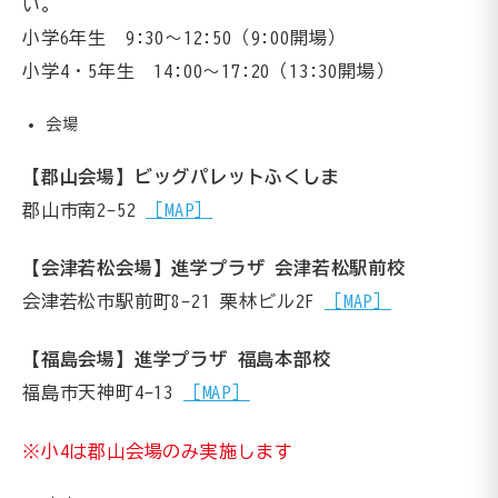
い。
小学6年生 9:30～12:50（9:00開場）
小学4・5年生 14:00〜17:20（13:30開場）
会場
【郡山会場】ビッグパレットふくしま
郡山市南2-52
［MAP］
【会津若松会場】進学プラザ 会津若松駅前校
会津若松市駅前町8-21 栗林ビル2F
［MAP］
【福島会場】進学プラザ 福島本部校
福島市天神町4-13
［MAP］
※小4は郡山会場のみ実施します