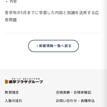
内容
各学年の5月までに学習した内容と知識を活用する応
用問題
新着情報一覧へ戻る
教育理念
合格実績・合格体験記
入塾の流れ
お問い合わせ・各種申込