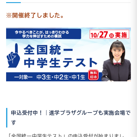
※開催終了しました。
申込受付中！｜進学プラザグループも実施会場で
す
「全国統一中学生テスト」の申込受付が始まりまし