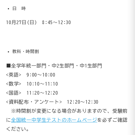
日 時
10月27日(日) 8:45～12:30
教科・時間割
■全学年統一部門・中2生部門・中1生部門
<英語> 9:00～10:00
<数学> 10:10～11:10
<国語> 11:20～12:20
<資料配布・アンケート> 12:20～12:30
※時間割が変更になる場合がありますので、受験前
に
全国統一中学生テストのホームページ
を必ずご確認
ください。