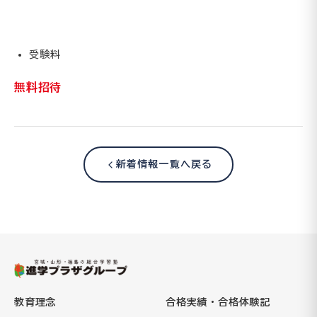
受験料
無料招待
新着情報一覧へ戻る
教育理念
合格実績・合格体験記