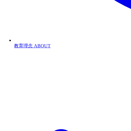
教育理念
ABOUT