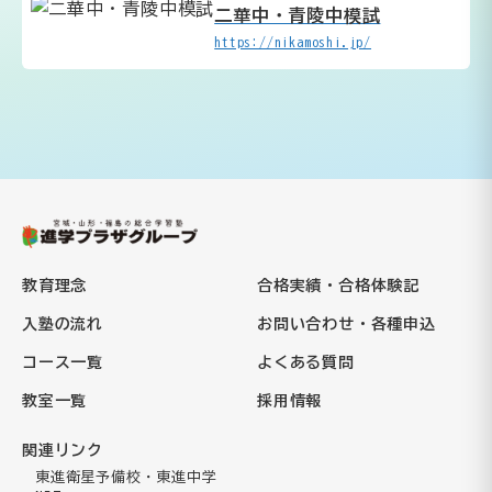
二華中・青陵中模試
https://nikamoshi.jp/
教育理念
合格実績・合格体験記
入塾の流れ
お問い合わせ・各種申込
コース一覧
よくある質問
教室一覧
採用情報
関連リンク
東進衛星予備校・東進中学