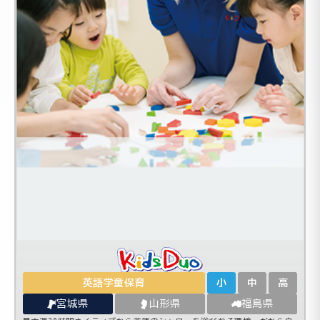
英語学童保育
小
中
高
宮城県
山形県
福島県