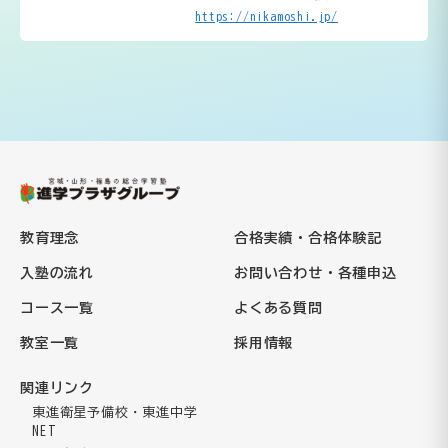
https://nikamoshi.jp/
教育理念
合格実績・合格体験記
入塾の流れ
お問い合わせ・各種申込
コース一覧
よくある質問
教室一覧
採用情報
関連リンク
東進衛星予備校・東進中学
NET