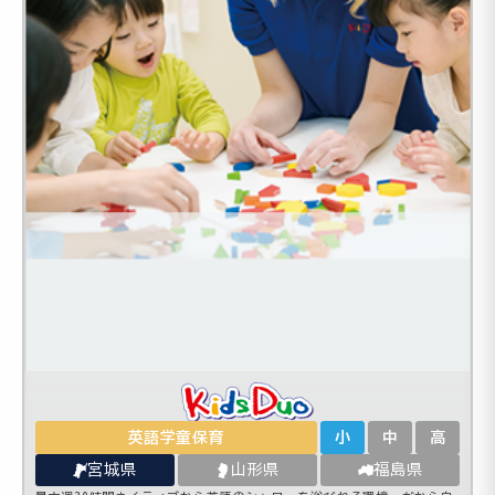
英語学童保育
小
中
高
宮城県
山形県
福島県