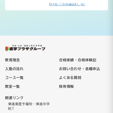
https://nikamoshi.jp/
教育理念
合格実績・合格体験記
入塾の流れ
お問い合わせ・各種申込
コース一覧
よくある質問
教室一覧
採用情報
関連リンク
東進衛星予備校・東進中学
NET