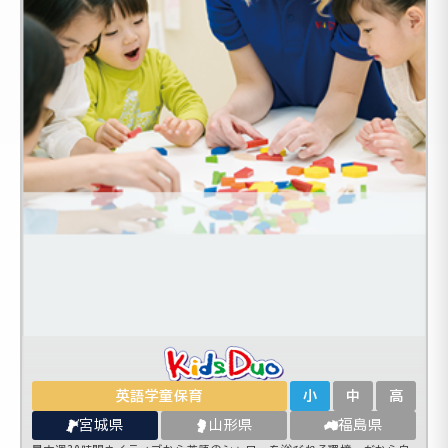
英語学童保育
小
中
高
宮城県
山形県
福島県