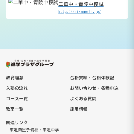
二華中・青陵中模試
https://nikamoshi.jp/
教育理念
合格実績・合格体験記
入塾の流れ
お問い合わせ・各種申込
コース一覧
よくある質問
教室一覧
採用情報
関連リンク
東進衛星予備校・東進中学