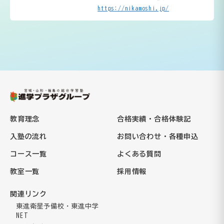
https://nikamoshi.jp/
教育理念
合格実績・合格体験記
入塾の流れ
お問い合わせ・各種申込
コース一覧
よくある質問
教室一覧
採用情報
関連リンク
東進衛星予備校・東進中学
NET