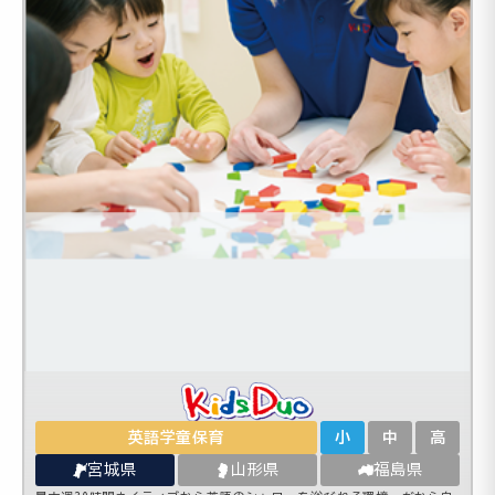
英語学童保育
小
中
高
宮城県
山形県
福島県