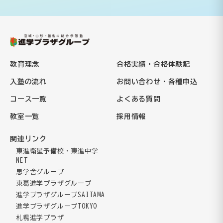
教育理念
合格実績・合格体験記
入塾の流れ
お問い合わせ・各種申込
コース一覧
よくある質問
教室一覧
採用情報
関連リンク
東進衛星予備校・東進中学
NET
思学舎グループ
東葛進学プラザグループ
進学プラザグループSAITAMA
進学プラザグループTOKYO
札幌進学プラザ