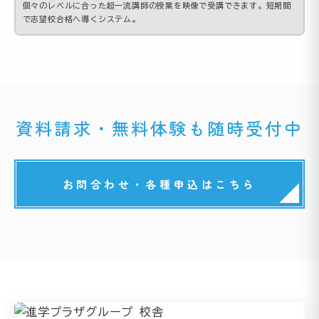
個々のレベルに合った超一流講師の授業を映像で受講できます。短期間
で志望校合格へ導くシステム。
資料請求・無料体験も随時受付中
お問合わせ・各種申込はこちら