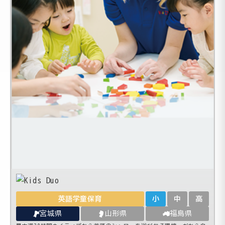
英語学童保育
小
中
高
宮城県
山形県
福島県