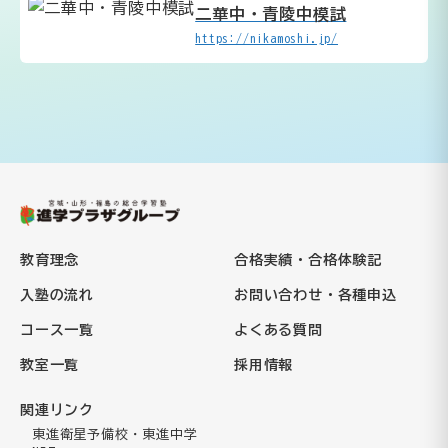
二華中・青陵中模試
https://nikamoshi.jp/
教育理念
合格実績・合格体験記
入塾の流れ
お問い合わせ・各種申込
コース一覧
よくある質問
教室一覧
採用情報
関連リンク
東進衛星予備校・東進中学