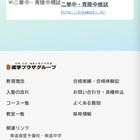
二華中・青陵中模試
https://nikamoshi.jp/
教育理念
合格実績・合格体験記
入塾の流れ
お問い合わせ・各種申込
コース一覧
よくある質問
教室一覧
採用情報
関連リンク
東進衛星予備校・東進中学