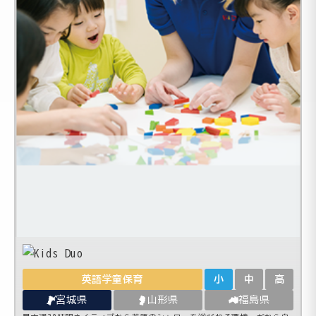
英語学童保育
小
中
高
宮城県
山形県
福島県