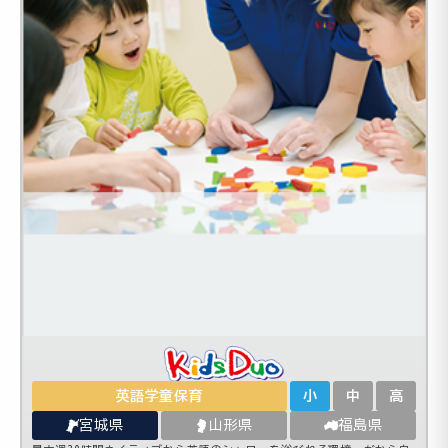
英語学童保育
小
中
高
宮城県
山形県
福島県