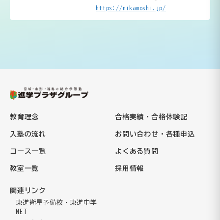
https://nikamoshi.jp/
教育理念
合格実績・合格体験記
入塾の流れ
お問い合わせ・各種申込
コース一覧
よくある質問
教室一覧
採用情報
関連リンク
東進衛星予備校・東進中学
NET