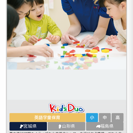
英語学童保育
小
中
高
宮城県
山形県
福島県