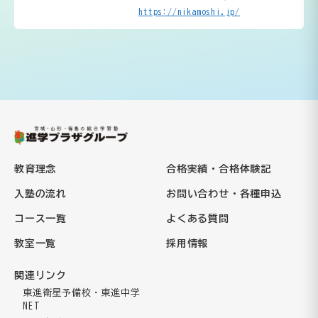
https://nikamoshi.jp/
教育理念
合格実績・合格体験記
入塾の流れ
お問い合わせ・各種申込
コース一覧
よくある質問
教室一覧
採用情報
関連リンク
東進衛星予備校・東進中学
NET