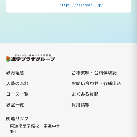
https://nikamoshi.jp/
教育理念
合格実績・合格体験記
入塾の流れ
お問い合わせ・各種申込
コース一覧
よくある質問
教室一覧
採用情報
関連リンク
東進衛星予備校・東進中学
NET