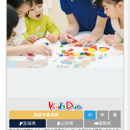
英語学童保育
小
中
高
宮城県
山形県
福島県