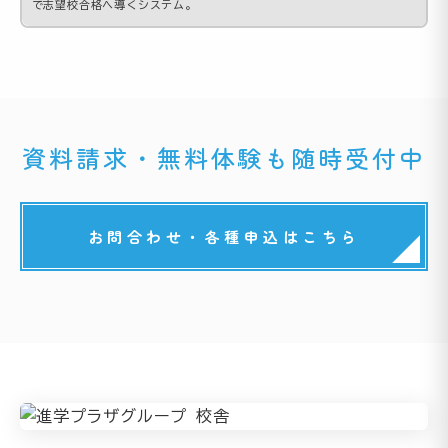
で志望校合格へ導くシステム。
資料請求・無料体験も随時受付中
お問合わせ・各種申込はこちら