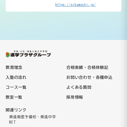
https://nikamoshi.jp/
教育理念
合格実績・合格体験記
入塾の流れ
お問い合わせ・各種申込
コース一覧
よくある質問
教室一覧
採用情報
関連リンク
東進衛星予備校・東進中学
NET