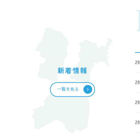
20
新着情報
20
一覧を見る
20
20