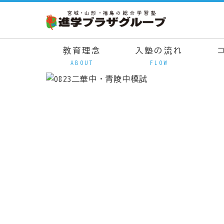
教育理念
入塾の流れ
ABOUT
FLOW