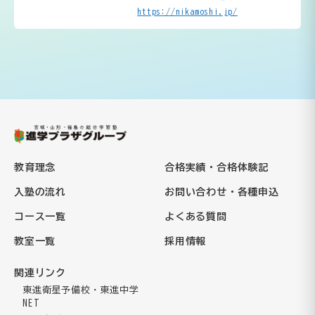
https://nikamoshi.jp/
教育理念
合格実績・合格体験記
入塾の流れ
お問い合わせ・各種申込
コース一覧
よくある質問
教室一覧
採用情報
関連リンク
東進衛星予備校・東進中学
NET