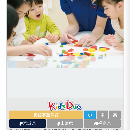
英語学童保育
小
中
高
宮城県
山形県
福島県