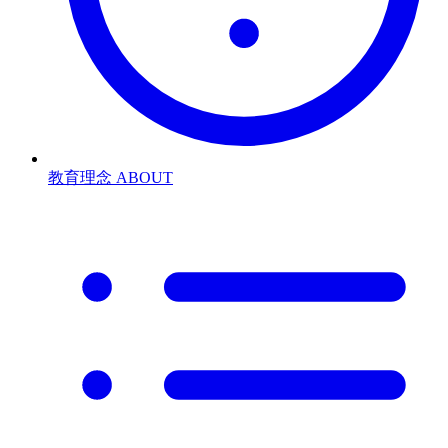
教育理念
ABOUT