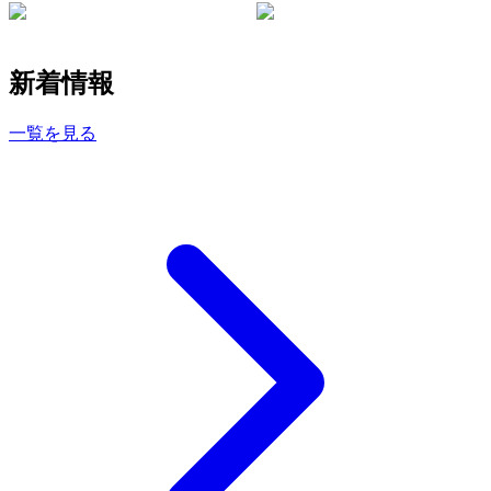
新着情報
一覧を見る