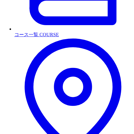
コース一覧
COURSE