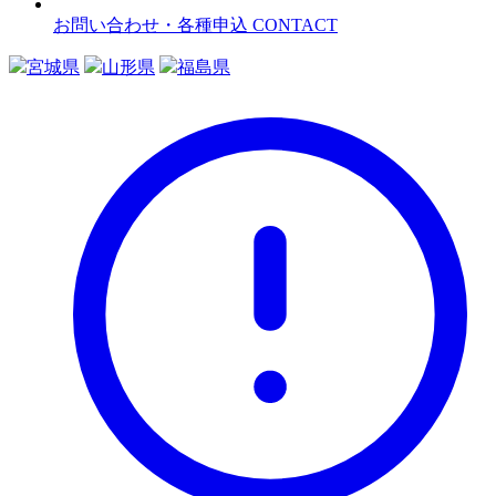
お問い合わせ・各種申込
CONTACT
宮城県
山形県
福島県