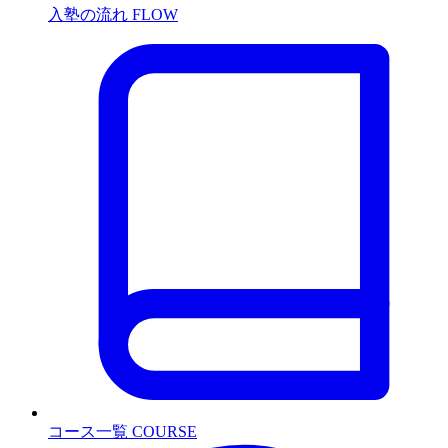
入塾の流れ
FLOW
コース一覧
COURSE