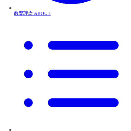
教育理念
ABOUT