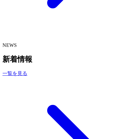
NEWS
新着情報
一覧を見る