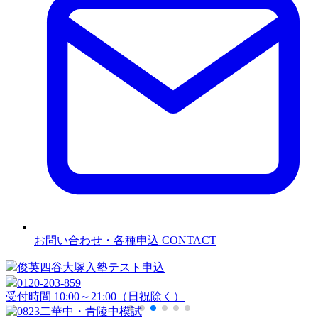
お問い合わせ・各種申込
CONTACT
俊英四谷大塚
入塾テスト申込
0120-203-859
受付時間 10:00～21:00（日祝除く）