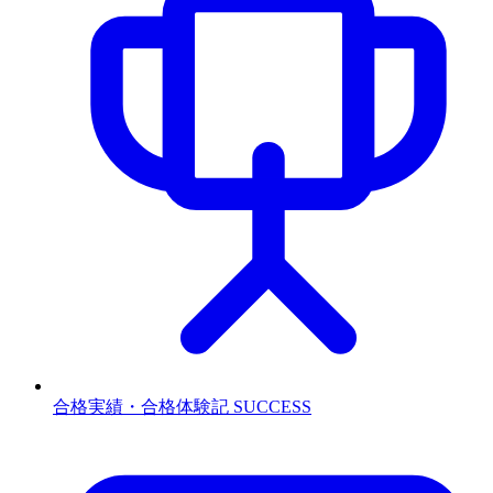
合格実績・合格体験記
SUCCESS