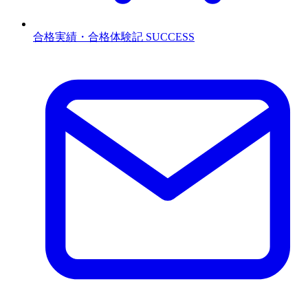
合格実績・合格体験記
SUCCESS