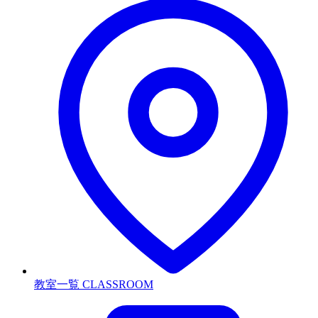
教室一覧
CLASSROOM