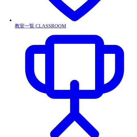
教室一覧
CLASSROOM