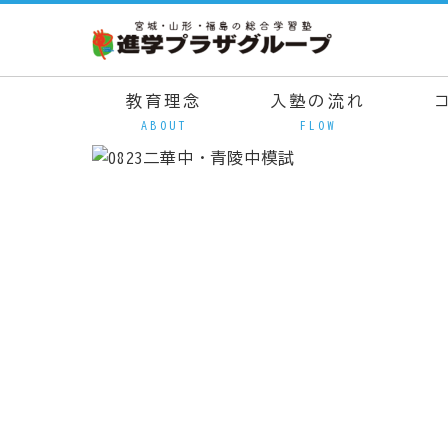
教育理念
入塾の流れ
ABOUT
FLOW