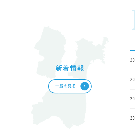
20
新着情報
20
一覧を見る
20
20