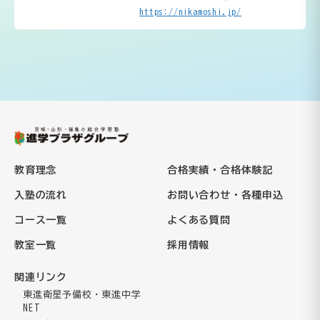
https://nikamoshi.jp/
教育理念
合格実績・合格体験記
入塾の流れ
お問い合わせ・各種申込
コース一覧
よくある質問
教室一覧
採用情報
関連リンク
東進衛星予備校・東進中学
NET