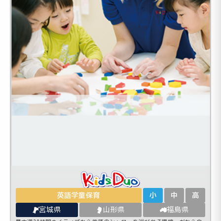
英語学童保育
小
中
高
宮城県
山形県
福島県