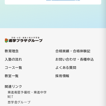
教育理念
合格実績・合格体験記
入塾の流れ
お問い合わせ・各種申込
コース一覧
よくある質問
教室一覧
採用情報
関連リンク
東進衛星予備校・東進中学
NET
思学舎グループ