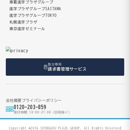
東葛進学プラザグループ
進学プラザグループSAITAMA
進学プラザグループTOKYO
札幌進学プラザ
東京進学ゼミナール
塾生専用
請求書管理サービス
会社概要
プライバシーポリシー
0120-203-859
受付時間 10:00-21:00（日祝除く）
Copyright ©2016 SHINGAKU PLAZA GROUP. All Rights Reserved