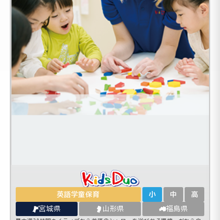
英語学童保育
小
中
高
宮城県
山形県
福島県