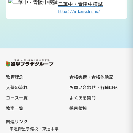
二華中・青陵中模試
https://nikamoshi.jp/
教育理念
合格実績・合格体験記
入塾の流れ
お問い合わせ・各種申込
コース一覧
よくある質問
教室一覧
採用情報
関連リンク
東進衛星予備校・東進中学