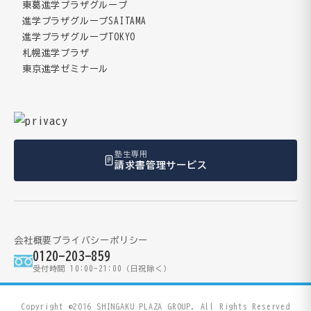
東葛進学プラザグループ
進学プラザグループSAITAMA
進学プラザグループTOKYO
札幌進学プラザ
東京進学ゼミナール
塾生専用
請求書管理サービス
会社概要
プライバシーポリシー
0120-203-859
受付時間 10:00-21:00（日祝除く）
Copyright ©2016 SHINGAKU PLAZA GROUP. All Rights Reserved