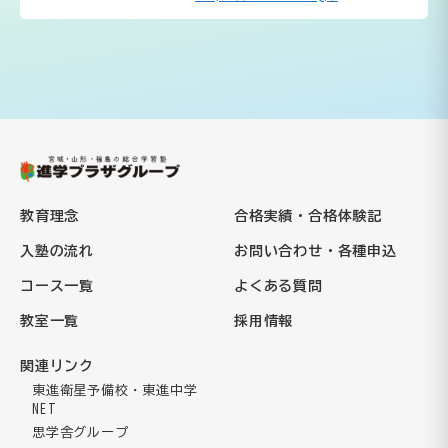
教育理念
合格実績・合格体験記
入塾の流れ
お問い合わせ・各種申込
コース一覧
よくある質問
教室一覧
採用情報
関連リンク
東進衛星予備校・東進中学
NET
思学舎グループ