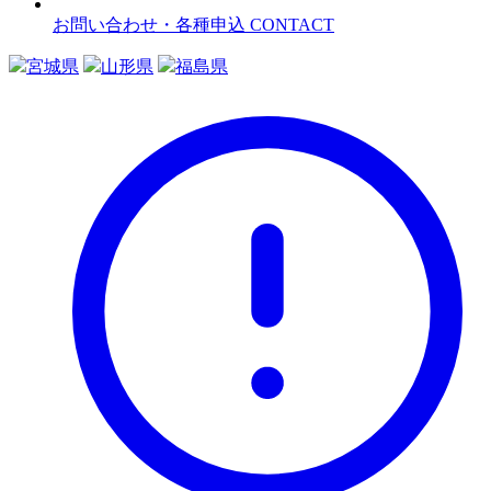
お問い合わせ・各種申込
CONTACT
宮城県
山形県
福島県