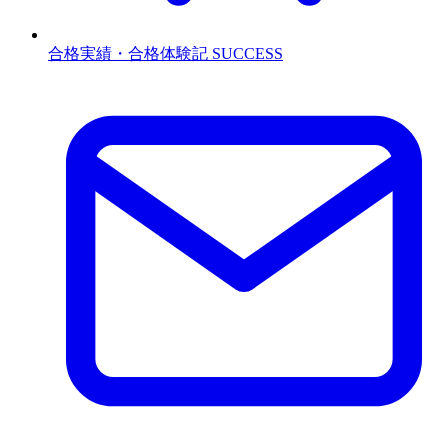
合格実績・合格体験記
SUCCESS