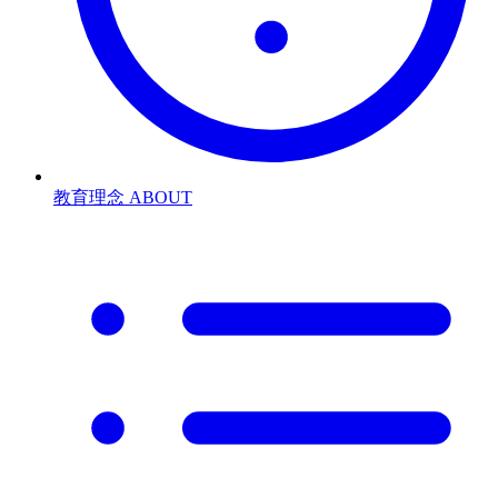
教育理念
ABOUT