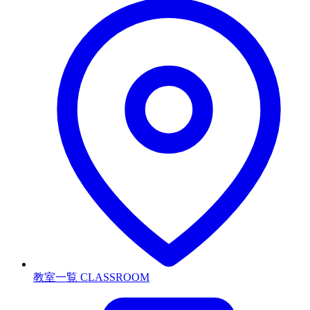
教室一覧
CLASSROOM