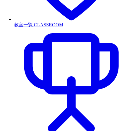
教室一覧
CLASSROOM