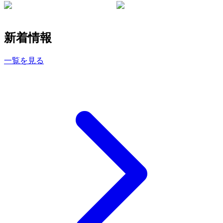
新着情報
一覧を見る