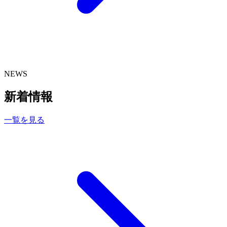
NEWS
新着情報
一覧を見る