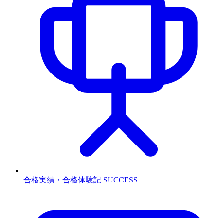
合格実績・合格体験記
SUCCESS