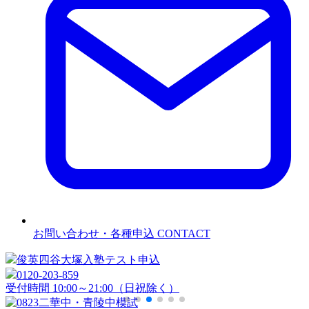
お問い合わせ・各種申込
CONTACT
俊英四谷大塚
入塾テスト申込
0120-203-859
受付時間 10:00～21:00（日祝除く）