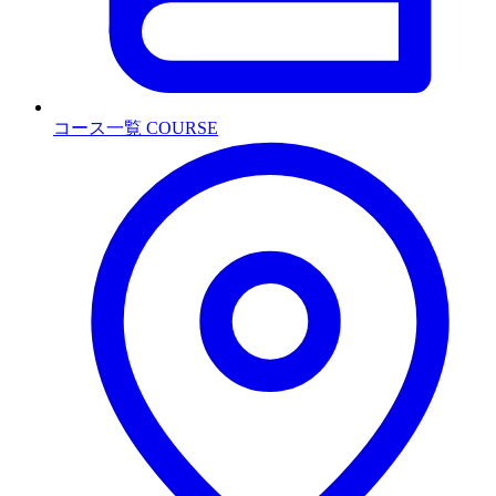
コース一覧
COURSE