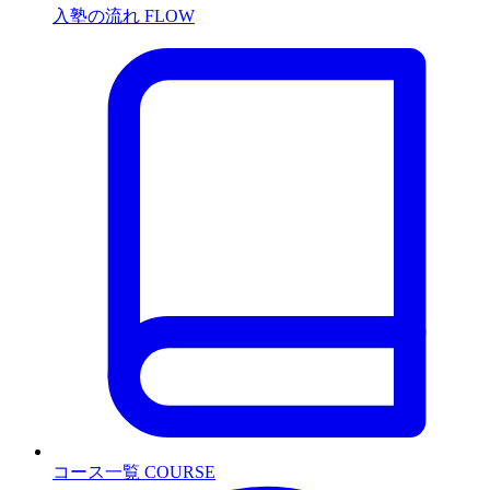
入塾の流れ
FLOW
コース一覧
COURSE