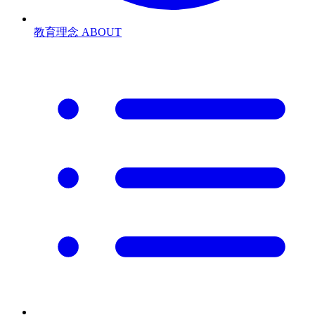
教育理念
ABOUT