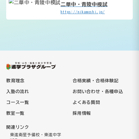
二華中・青陵中模試
https://nikamoshi.jp/
教育理念
合格実績・合格体験記
入塾の流れ
お問い合わせ・各種申込
コース一覧
よくある質問
教室一覧
採用情報
関連リンク
東進衛星予備校・東進中学