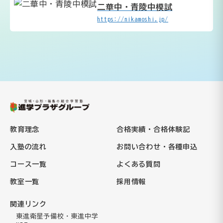
二華中・青陵中模試
https://nikamoshi.jp/
教育理念
合格実績・合格体験記
入塾の流れ
お問い合わせ・各種申込
コース一覧
よくある質問
教室一覧
採用情報
関連リンク
東進衛星予備校・東進中学